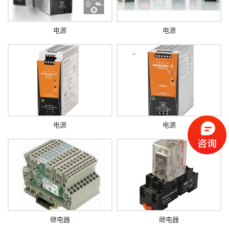
电源
电源
电源
电源
继电器
继电器