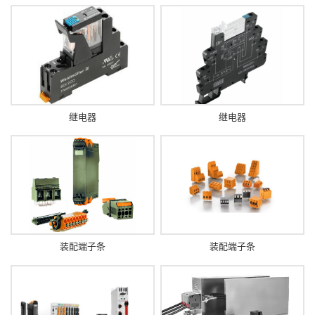
继电器
继电器
装配端子条
装配端子条