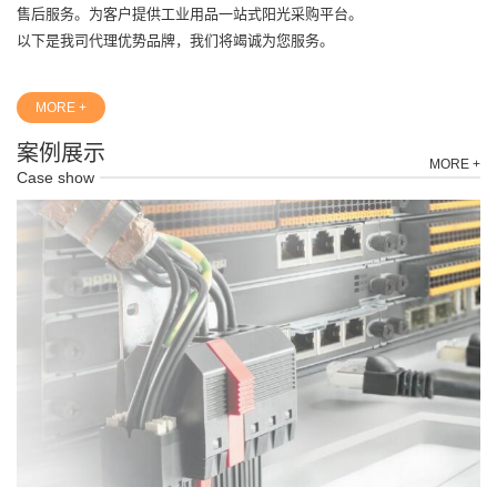
售后服务。为客户提供工业用品一站式阳光采购平台。
以下是我司代理优势品牌，我们将竭诚为您服务。
MORE +
案例展示
MORE +
Case show