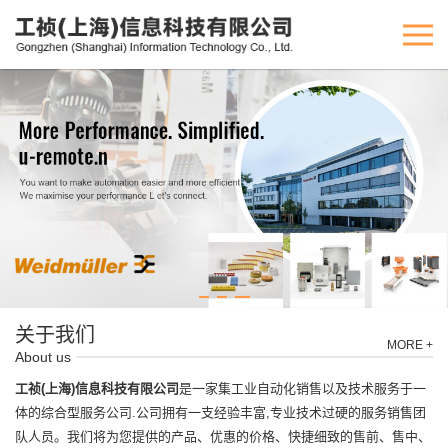
关于我们
MORE +
About us
工祯(上海)信息科技有限公司
是一家集工业自动化销售以及技术服务于一
体的综合型服务公司.公司拥有一支经验丰富,专业技术过硬的服务销售团
队人员。我们将为您提供的产品、优惠的价格、快捷细致的售前、售中、