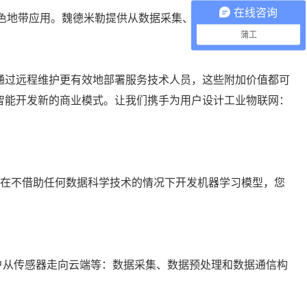
在线咨询
于棕色地带应用。魏德米勒提供从数据采集、数据预处理、数据通
蒲工
通过远程维护更有效地部署服务技术人员，这些附加价值都可
智能开发新的商业模式。让我们携手为用户设计工业物联网：
还是在不借助任何数据科学技术的情况下开发机器学习模型，您
让客户从传感器走向云端等：数据采集、数据预处理和数据通信构