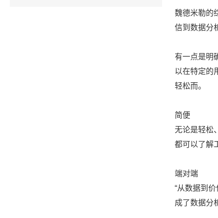
魏德米勒的
信到数据分
有一点是明
以在特定的
轻松而。
简便
无论是轻松
都可以了解
端对端
“从数据到价
成了数据分