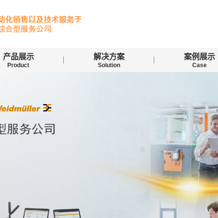
产品展示
解决方案
案例展示
Product
Solution
Case