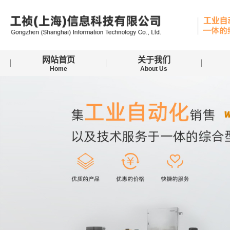
网站首页
关于我们
Home
About Us