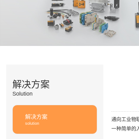
解决方案
Solution
解决方案
通向工业物
solution
一种简单的