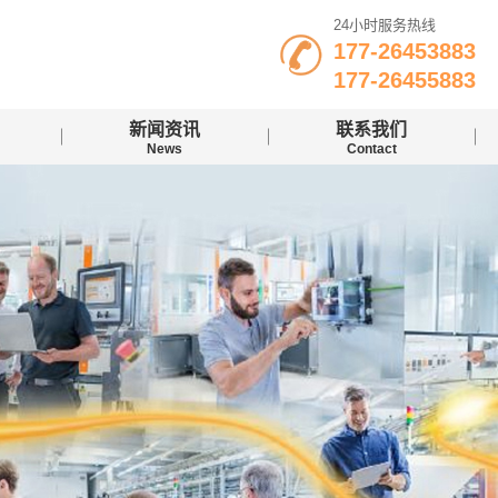
24小时服务热线
177-26453883
177-26455883
新闻资讯
联系我们
News
Contact