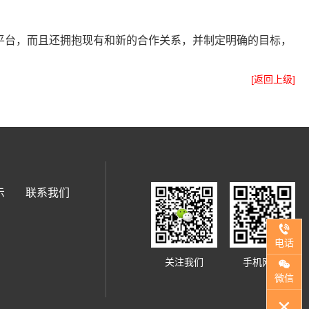
平台，而且还拥抱现有和新的合作关系，并制定明确的目标，
[返回上级]
示
联系我们
电话
关注我们
手机网站
微信