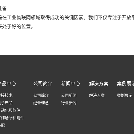
准备
是在工业物联网领域取得成功的关键因素。我们不仅专注于开放
来处于好的位置。
产品中心
公司简介
新闻中心
解决方案
案例展
联接技术
公司简介
公司新闻
解决方案
案例展示
电子产品
经营理念
行业新闻
自动化和软件
工作场所和附件
装配