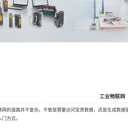
工业物联网
联网的道路并不复杂。不管是需要访问宝贵数据，还是生成数据
入门方式。