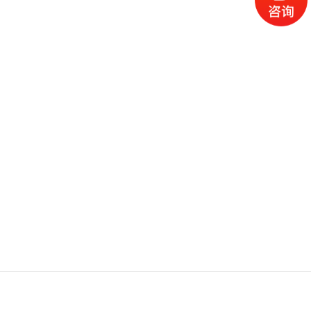
电话
微信
产品
首页