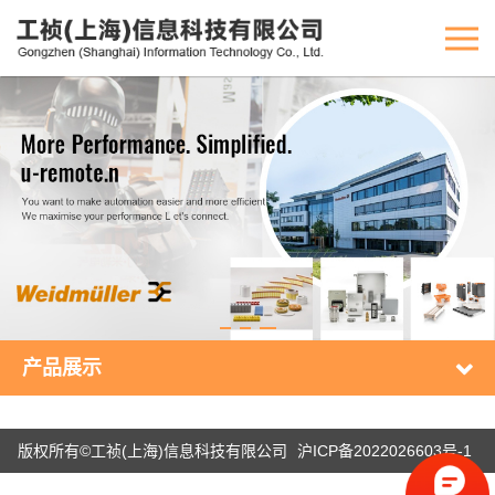
产品展示
版权所有©工祯(上海)信息科技有限公司
沪ICP备2022026603号-1