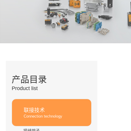
产品目录
Product list
联接技术
Connection technology
接线端子