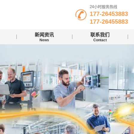
24小时服务热线
177-26453883
177-26455883
新闻资讯
联系我们
News
Contact