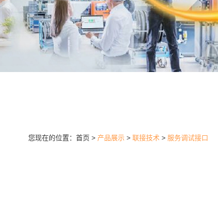
您现在的位置：首页 >
产品展示
>
联接技术
>
服务调试接口