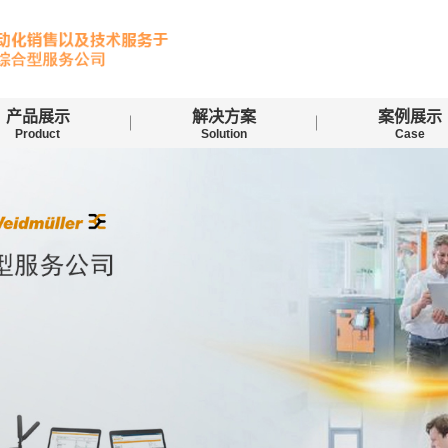
产品展示
解决方案
案例展示
Product
Solution
Case