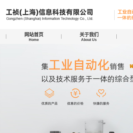
网站首页
关于我们
Home
About Us