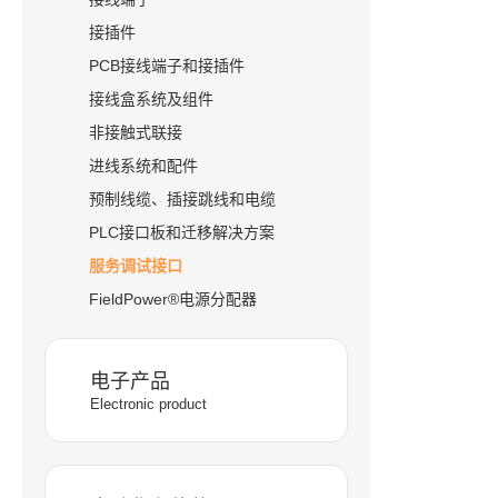
接插件
PCB接线端子和接插件
接线盒系统及组件
非接触式联接
进线系统和配件
预制线缆、插接跳线和电缆
PLC接口板和迁移解决方案
服务调试接口
FieldPower®电源分配器
电子产品
Electronic product