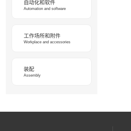
自动化和软件
Automation and software
工作场所和附件
Workplace and accessories
装配
Assembly