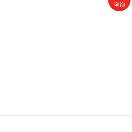
电话
微信
产品
首页