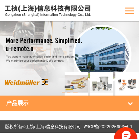
产品展示
版权所有©工祯(上海)信息科技有限公司
沪ICP备2022026603号-1