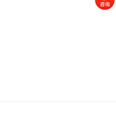
电话
微信
产品
首页