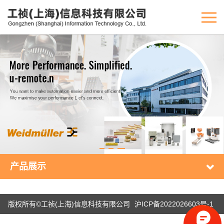
产品展示
版权所有©工祯(上海)信息科技有限公司
沪ICP备2022026603号-1