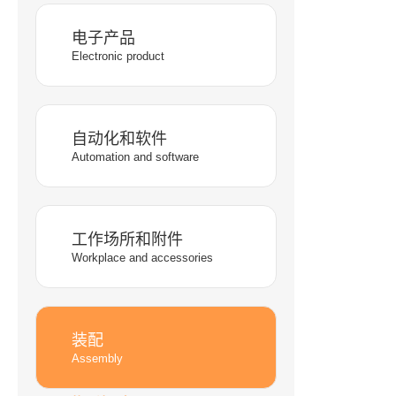
电子产品
Electronic product
自动化和软件
Automation and software
工作场所和附件
Workplace and accessories
装配
Assembly