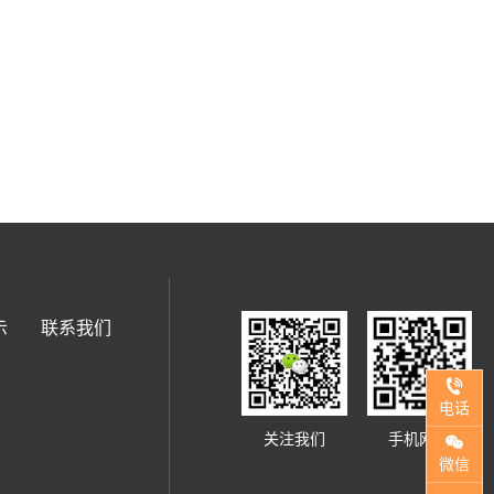
示
联系我们
电话
关注我们
手机网站
微信