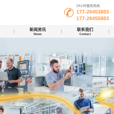
24小时服务热线
177-26453883
177-26455883
新闻资讯
联系我们
News
Contact