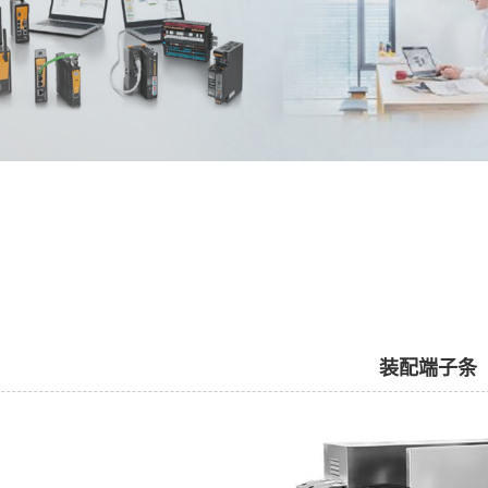
装配端子条