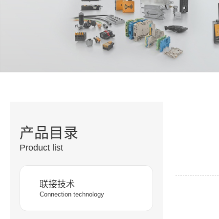
产品目录
Product list
联接技术
Connection technology