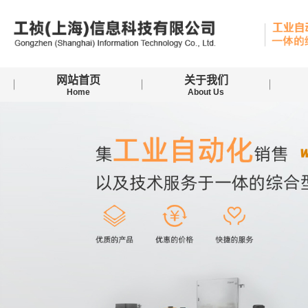
网站首页
关于我们
Home
About Us