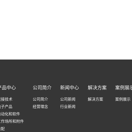
产品中心
公司简介
新闻中心
解决方案
案例展
联接技术
公司简介
公司新闻
解决方案
案例展示
电子产品
经营理念
行业新闻
自动化和软件
工作场所和附件
装配