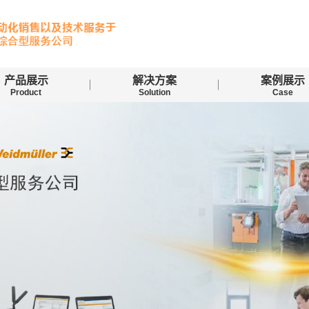
产品展示
解决方案
案例展示
Product
Solution
Case