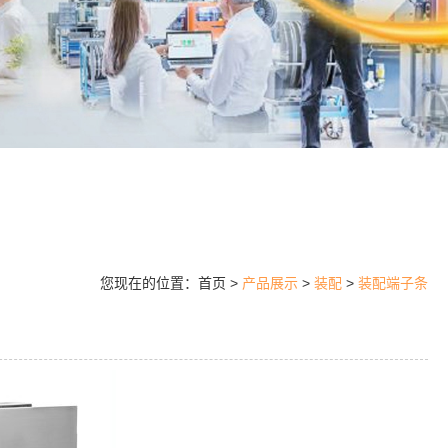
您现在的位置：首页 >
产品展示
>
装配
>
装配端子条