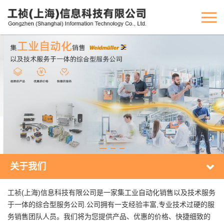
关于我们
工祯(上海)信息科技有限公司是一家集工业自动化销售以及技术服务
于一体的综合型服务公司.公司拥有一支经验丰富,专业技术过硬的服
务销售团队人员。我们将为您提供产品、优惠的价格、快捷细致的