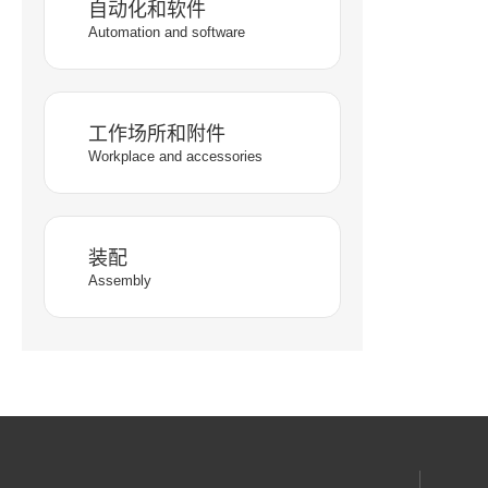
自动化和软件
Automation and software
工作场所和附件
Workplace and accessories
装配
Assembly