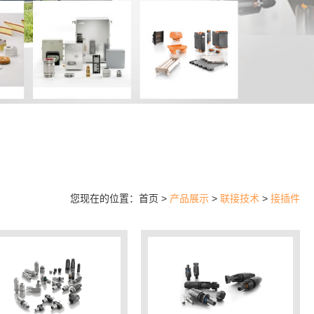
您现在的位置：首页 >
产品展示
>
联接技术
>
接插件