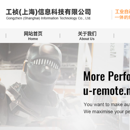
网站首页
关于我们
Home
About Us