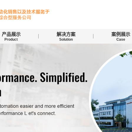
产品展示
解决方案
案例展示
Product
Solution
Case