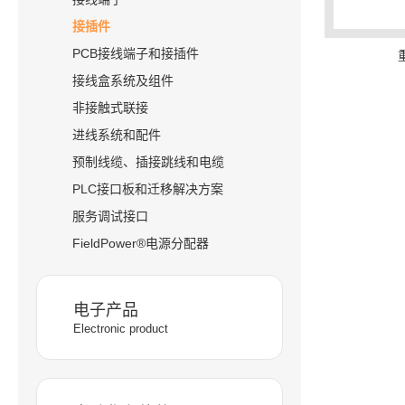
接插件
PCB接线端子和接插件
接线盒系统及组件
非接触式联接
进线系统和配件
预制线缆、插接跳线和电缆
PLC接口板和迁移解决方案
服务调试接口
FieldPower®电源分配器
电子产品
Electronic product