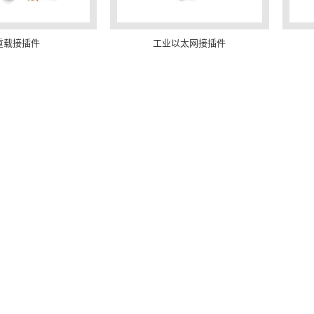
重载接插件
工业以太网接插件