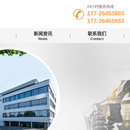
24小时服务热线
177-26453883
177-26455883
新闻资讯
联系我们
News
Contact