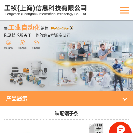
产品展示
装配端子条