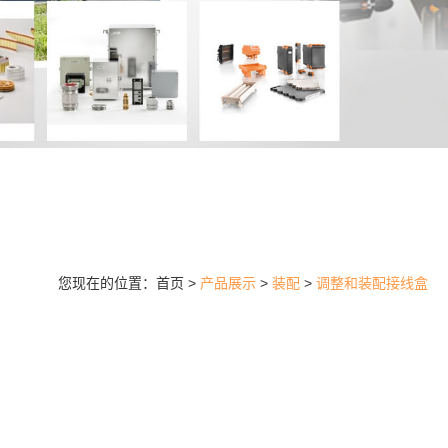
您现在的位置：首页 >
产品展示
>
装配
>
调整和装配接线盒