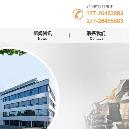
24小时服务热线
177-26453883
177-26455883
新闻资讯
联系我们
News
Contact