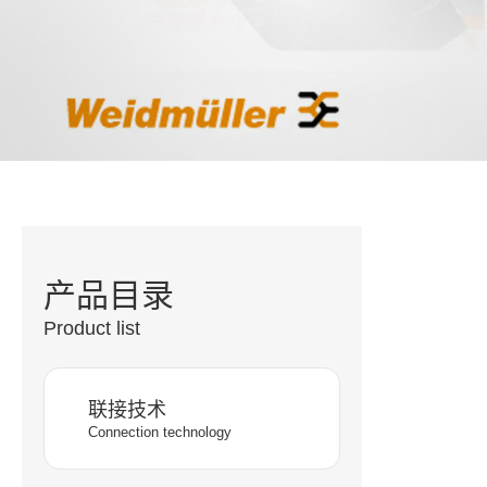
产品目录
Product list
联接技术
Connection technology