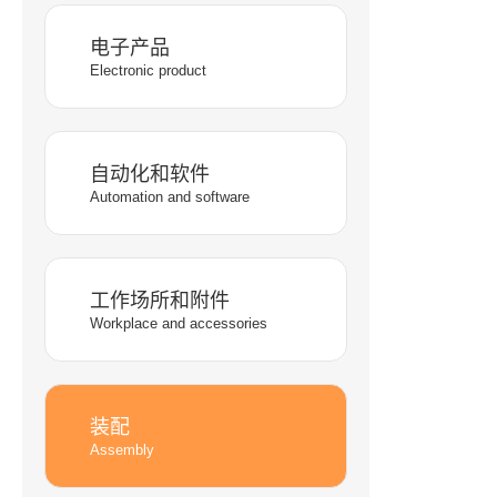
电子产品
Electronic product
自动化和软件
Automation and software
工作场所和附件
Workplace and accessories
装配
Assembly