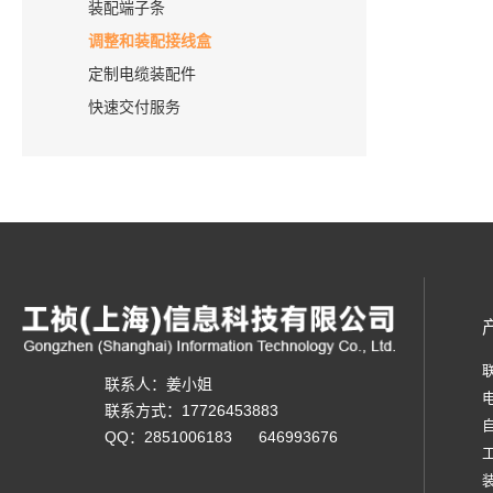
装配端子条
调整和装配接线盒
定制电缆装配件
快速交付服务
联系人：姜小姐
联系方式：17726453883
QQ：2851006183 646993676