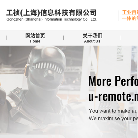
网站首页
关于我们
Home
About Us