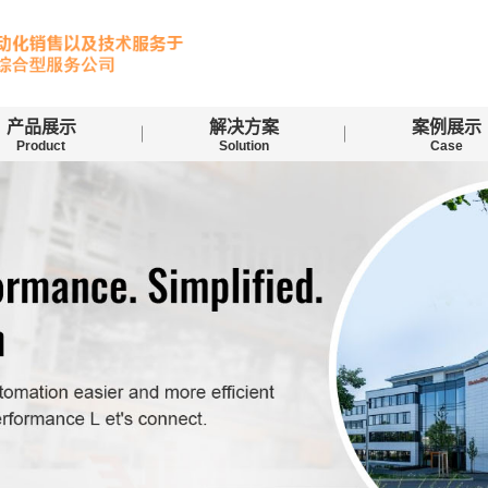
产品展示
解决方案
案例展示
Product
Solution
Case