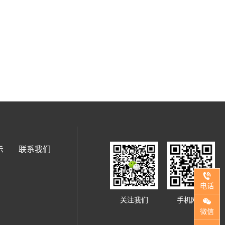
示
联系我们
电话
关注我们
手机网站
微信