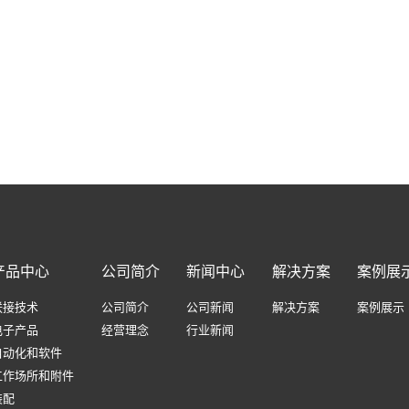
产品中心
公司简介
新闻中心
解决方案
案例展
联接技术
公司简介
公司新闻
解决方案
案例展示
电子产品
经营理念
行业新闻
自动化和软件
工作场所和附件
装配