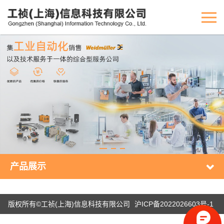
产品展示
版权所有©工祯(上海)信息科技有限公司
沪ICP备2022026603号-1