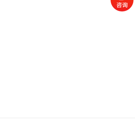
电话
微信
产品
首页