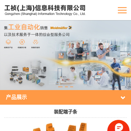
产品展示
装配端子条