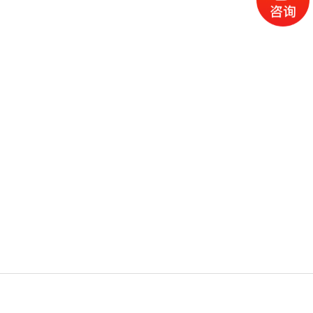
电话
微信
产品
首页