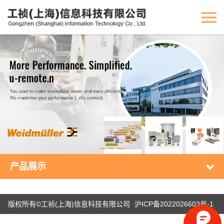
产品展示
版权所有©工祯(上海)信息科技有限公司
沪ICP备2022026603号-1