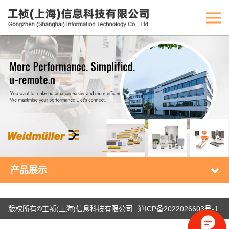
产品展示
版权所有©工祯(上海)信息科技有限公司
沪ICP备2022026603号-1