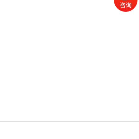
电话
微信
产品
首页